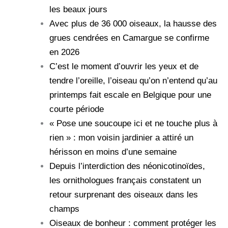
les beaux jours
Avec plus de 36 000 oiseaux, la hausse des
grues cendrées en Camargue se confirme
en 2026
C’est le moment d’ouvrir les yeux et de
tendre l’oreille, l’oiseau qu’on n’entend qu’au
printemps fait escale en Belgique pour une
courte période
« Pose une soucoupe ici et ne touche plus à
rien » : mon voisin jardinier a attiré un
hérisson en moins d’une semaine
Depuis l’interdiction des néonicotinoïdes,
les ornithologues français constatent un
retour surprenant des oiseaux dans les
champs
Oiseaux de bonheur : comment protéger les