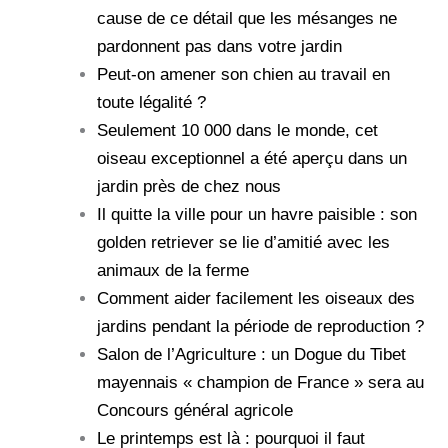
cause de ce détail que les mésanges ne
pardonnent pas dans votre jardin
Peut-on amener son chien au travail en
toute légalité ?
Seulement 10 000 dans le monde, cet
oiseau exceptionnel a été aperçu dans un
jardin près de chez nous
Il quitte la ville pour un havre paisible : son
golden retriever se lie d’amitié avec les
animaux de la ferme
Comment aider facilement les oiseaux des
jardins pendant la période de reproduction ?
Salon de l’Agriculture : un Dogue du Tibet
mayennais « champion de France » sera au
Concours général agricole
Le printemps est là : pourquoi il faut