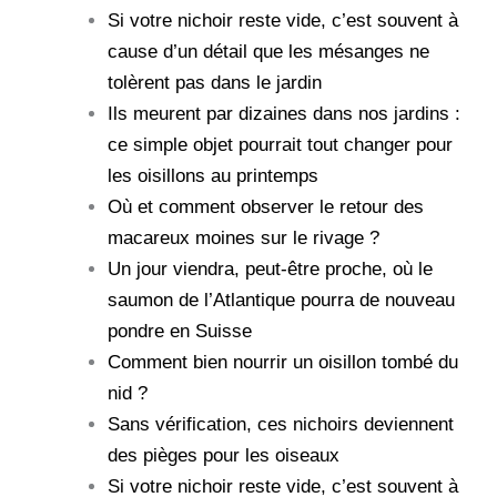
Si votre nichoir reste vide, c’est souvent à
cause d’un détail que les mésanges ne
tolèrent pas dans le jardin
Ils meurent par dizaines dans nos jardins :
ce simple objet pourrait tout changer pour
les oisillons au printemps
Où et comment observer le retour des
macareux moines sur le rivage ?
Un jour viendra, peut-être proche, où le
saumon de l’Atlantique pourra de nouveau
pondre en Suisse
Comment bien nourrir un oisillon tombé du
nid ?
Sans vérification, ces nichoirs deviennent
des pièges pour les oiseaux
Si votre nichoir reste vide, c’est souvent à