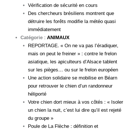
Vérification de sécurité en cours
Des chercheurs brésiliens montrent que
détruire les forêts modifie la météo quasi
immédiatement
Catégorie :
ANIMAUX
REPORTAGE. « On ne va pas l’éradiquer,
mais on peut le freiner » : contre le frelon
asiatique, les apiculteurs d’Alsace tablent
sur les pièges… ou sur le frelon européen
Une action solidaire se mobilise en Béarn
pour retrouver le chien d’un randonneur
héliporté
Votre chien dort mieux à vos côtés : « Isoler
un chien la nuit, c’est lui dire qu’il est rejeté
du groupe »
Poule de La Flèche : définition et