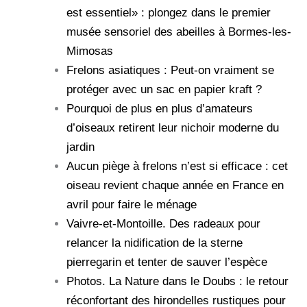
est essentiel» : plongez dans le premier
musée sensoriel des abeilles à Bormes-les-
Mimosas
Frelons asiatiques : Peut-on vraiment se
protéger avec un sac en papier kraft ?
Pourquoi de plus en plus d’amateurs
d’oiseaux retirent leur nichoir moderne du
jardin
Aucun piège à frelons n’est si efficace : cet
oiseau revient chaque année en France en
avril pour faire le ménage
Vaivre-et-Montoille. Des radeaux pour
relancer la nidification de la sterne
pierregarin et tenter de sauver l’espèce
Photos. La Nature dans le Doubs : le retour
réconfortant des hirondelles rustiques pour