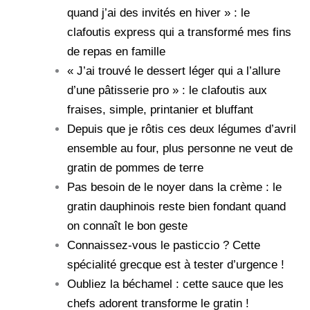
quand j’ai des invités en hiver » : le
clafoutis express qui a transformé mes fins
de repas en famille
« J’ai trouvé le dessert léger qui a l’allure
d’une pâtisserie pro » : le clafoutis aux
fraises, simple, printanier et bluffant
Depuis que je rôtis ces deux légumes d’avril
ensemble au four, plus personne ne veut de
gratin de pommes de terre
Pas besoin de le noyer dans la crème : le
gratin dauphinois reste bien fondant quand
on connaît le bon geste
Connaissez-vous le pasticcio ? Cette
spécialité grecque est à tester d’urgence !
Oubliez la béchamel : cette sauce que les
chefs adorent transforme le gratin !