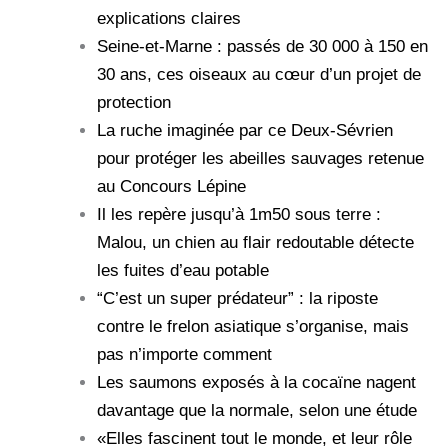
explications claires
Seine-et-Marne : passés de 30 000 à 150 en
30 ans, ces oiseaux au cœur d’un projet de
protection
La ruche imaginée par ce Deux-Sévrien
pour protéger les abeilles sauvages retenue
au Concours Lépine
Il les repère jusqu’à 1m50 sous terre :
Malou, un chien au flair redoutable détecte
les fuites d’eau potable
“C’est un super prédateur” : la riposte
contre le frelon asiatique s’organise, mais
pas n’importe comment
Les saumons exposés à la cocaïne nagent
davantage que la normale, selon une étude
«Elles fascinent tout le monde, et leur rôle