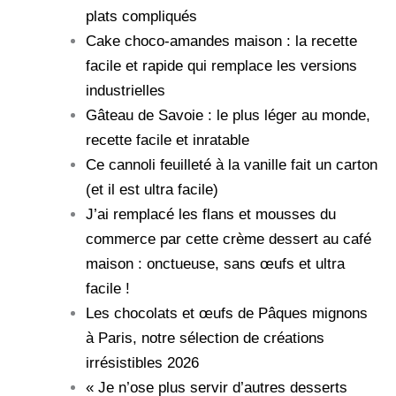
plats compliqués
Cake choco-amandes maison : la recette
facile et rapide qui remplace les versions
industrielles
Gâteau de Savoie : le plus léger au monde,
recette facile et inratable
Ce cannoli feuilleté à la vanille fait un carton
(et il est ultra facile)
J’ai remplacé les flans et mousses du
commerce par cette crème dessert au café
maison : onctueuse, sans œufs et ultra
facile !
Les chocolats et œufs de Pâques mignons
à Paris, notre sélection de créations
irrésistibles 2026
« Je n’ose plus servir d’autres desserts