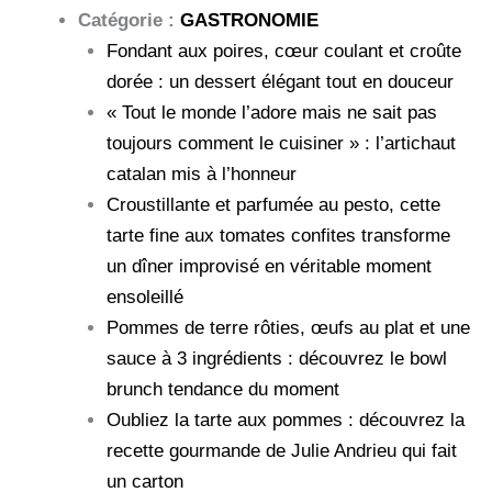
Catégorie :
GASTRONOMIE
Fondant aux poires, cœur coulant et croûte
dorée : un dessert élégant tout en douceur
« Tout le monde l’adore mais ne sait pas
toujours comment le cuisiner » : l’artichaut
catalan mis à l’honneur
Croustillante et parfumée au pesto, cette
tarte fine aux tomates confites transforme
un dîner improvisé en véritable moment
ensoleillé
Pommes de terre rôties, œufs au plat et une
sauce à 3 ingrédients : découvrez le bowl
brunch tendance du moment
Oubliez la tarte aux pommes : découvrez la
recette gourmande de Julie Andrieu qui fait
un carton