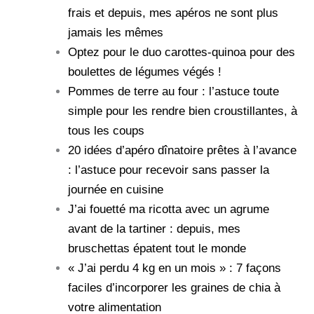
frais et depuis, mes apéros ne sont plus
jamais les mêmes
Optez pour le duo carottes-quinoa pour des
boulettes de légumes végés !
Pommes de terre au four : l’astuce toute
simple pour les rendre bien croustillantes, à
tous les coups
20 idées d’apéro dînatoire prêtes à l’avance
: l’astuce pour recevoir sans passer la
journée en cuisine
J’ai fouetté ma ricotta avec un agrume
avant de la tartiner : depuis, mes
bruschettas épatent tout le monde
« J’ai perdu 4 kg en un mois » : 7 façons
faciles d’incorporer les graines de chia à
votre alimentation