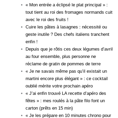
« Mon entrée a éclipsé le plat principal » :
tout tient au roi des fromages normands cuit
avec le roi des fruits !
Cuire les pâtes à lasagnes : nécessité ou
geste inutile ? Des chefs italiens tranchent
enfin !
Depuis que je rôtis ces deux légumes d’avril
au four ensemble, plus personne ne
réclame de gratin de pommes de terre
« Je ne savais même pas qu’il existait un
martini encore plus élégant » : ce cocktail
oublié mérite votre prochain apéro
« J’ai enfin trouvé LA recette d’apéro des
fêtes » : mes roulés à la pâte filo font un
carton (prêts en 15 min)
« Je les prépare en 10 minutes chrono pour