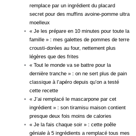
remplace par un ingrédient du placard
secret pour des muffins avoine-pomme ultra
moelleux
« Je les prépare en 10 minutes pour toute la
famille » : mes galettes de pommes de terre
crousti-dorées au four, nettement plus
légères que des frites
« Tout le monde va se battre pour la
dernière tranche » : on ne sert plus de pain
classique à l’apéro depuis qu’on a testé
cette recette
« J’ai remplacé le mascarpone par cet
ingrédient » : son tiramisu maison contient
presque deux fois moins de calories
« Je la fais chaque soir » : cette poêle
géniale à 5 ingrédients a remplacé tous mes