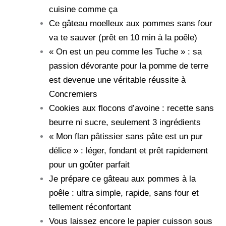
cuisine comme ça
Ce gâteau moelleux aux pommes sans four
va te sauver (prêt en 10 min à la poêle)
« On est un peu comme les Tuche » : sa
passion dévorante pour la pomme de terre
est devenue une véritable réussite à
Concremiers
Cookies aux flocons d’avoine : recette sans
beurre ni sucre, seulement 3 ingrédients
« Mon flan pâtissier sans pâte est un pur
délice » : léger, fondant et prêt rapidement
pour un goûter parfait
Je prépare ce gâteau aux pommes à la
poêle : ultra simple, rapide, sans four et
tellement réconfortant
Vous laissez encore le papier cuisson sous