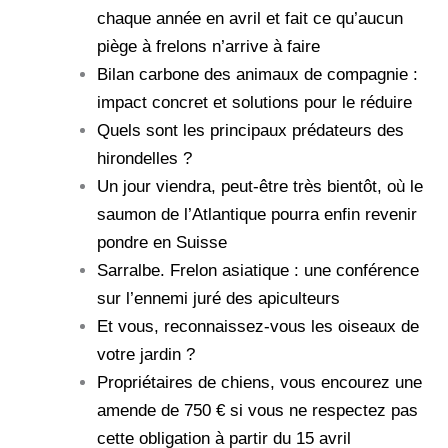
chaque année en avril et fait ce qu’aucun
piège à frelons n’arrive à faire
Bilan carbone des animaux de compagnie :
impact concret et solutions pour le réduire
Quels sont les principaux prédateurs des
hirondelles ?
Un jour viendra, peut-être très bientôt, où le
saumon de l’Atlantique pourra enfin revenir
pondre en Suisse
Sarralbe. Frelon asiatique : une conférence
sur l’ennemi juré des apiculteurs
Et vous, reconnaissez-vous les oiseaux de
votre jardin ?
Propriétaires de chiens, vous encourez une
amende de 750 € si vous ne respectez pas
cette obligation à partir du 15 avril