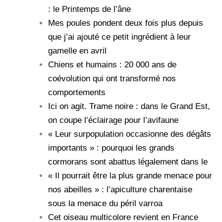
: le Printemps de l’âne
Mes poules pondent deux fois plus depuis
que j’ai ajouté ce petit ingrédient à leur
gamelle en avril
Chiens et humains : 20 000 ans de
coévolution qui ont transformé nos
comportements
Ici on agit. Trame noire : dans le Grand Est,
on coupe l’éclairage pour l’avifaune
« Leur surpopulation occasionne des dégâts
importants » : pourquoi les grands
cormorans sont abattus légalement dans le
« Il pourrait être la plus grande menace pour
nos abeilles » : l’apiculture charentaise
sous la menace du péril varroa
Cet oiseau multicolore revient en France