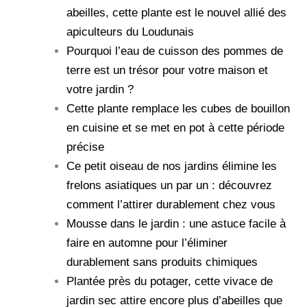
abeilles, cette plante est le nouvel allié des
apiculteurs du Loudunais
Pourquoi l’eau de cuisson des pommes de
terre est un trésor pour votre maison et
votre jardin ?
Cette plante remplace les cubes de bouillon
en cuisine et se met en pot à cette période
précise
Ce petit oiseau de nos jardins élimine les
frelons asiatiques un par un : découvrez
comment l’attirer durablement chez vous
Mousse dans le jardin : une astuce facile à
faire en automne pour l’éliminer
durablement sans produits chimiques
Plantée près du potager, cette vivace de
jardin sec attire encore plus d’abeilles que