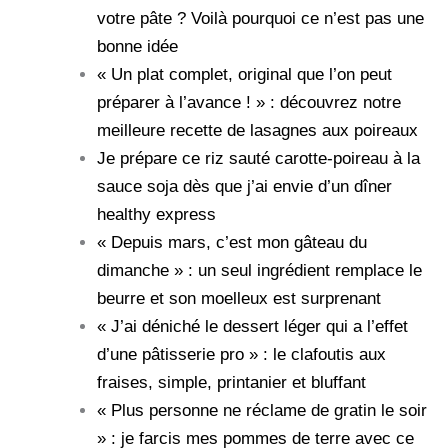
votre pâte ? Voilà pourquoi ce n’est pas une
bonne idée
« Un plat complet, original que l’on peut
préparer à l’avance ! » : découvrez notre
meilleure recette de lasagnes aux poireaux
Je prépare ce riz sauté carotte-poireau à la
sauce soja dès que j’ai envie d’un dîner
healthy express
« Depuis mars, c’est mon gâteau du
dimanche » : un seul ingrédient remplace le
beurre et son moelleux est surprenant
« J’ai déniché le dessert léger qui a l’effet
d’une pâtisserie pro » : le clafoutis aux
fraises, simple, printanier et bluffant
« Plus personne ne réclame de gratin le soir
» : je farcis mes pommes de terre avec ce