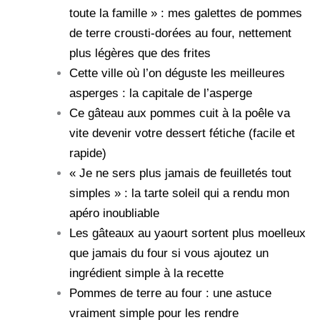
toute la famille » : mes galettes de pommes
de terre crousti-dorées au four, nettement
plus légères que des frites
Cette ville où l’on déguste les meilleures
asperges : la capitale de l’asperge
Ce gâteau aux pommes cuit à la poêle va
vite devenir votre dessert fétiche (facile et
rapide)
« Je ne sers plus jamais de feuilletés tout
simples » : la tarte soleil qui a rendu mon
apéro inoubliable
Les gâteaux au yaourt sortent plus moelleux
que jamais du four si vous ajoutez un
ingrédient simple à la recette
Pommes de terre au four : une astuce
vraiment simple pour les rendre