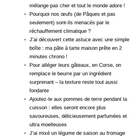
mélange pas cher et tout le monde adore !
Pourquoi nos œufs (de Pâques et pas
seulement) sont-ils menacés par le
réchauffement climatique ?
J’ai découvert cette astuce avec une simple
boîte : ma pâte à tarte maison prête en 2
minutes chrono !
Pour alléger leurs gâteaux, en Corse, on
remplace le beurre par un ingrédient
surprenant – la texture reste tout aussi
fondante
Ajoutez-le aux pommes de terre pendant la
cuisson : elles seront encore plus
savoureuses, délicieusement parfumées et
ultra moelleuses
J’ai mixé un légume de saison au fromage