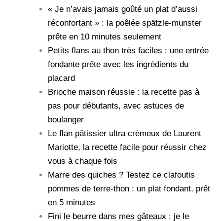
« Je n’avais jamais goûté un plat d’aussi
réconfortant » : la poêlée spätzle-munster
prête en 10 minutes seulement
Petits flans au thon très faciles : une entrée
fondante prête avec les ingrédients du
placard
Brioche maison réussie : la recette pas à
pas pour débutants, avec astuces de
boulanger
Le flan pâtissier ultra crémeux de Laurent
Mariotte, la recette facile pour réussir chez
vous à chaque fois
Marre des quiches ? Testez ce clafoutis
pommes de terre-thon : un plat fondant, prêt
en 5 minutes
Fini le beurre dans mes gâteaux : je le