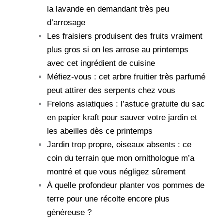
la lavande en demandant très peu
d’arrosage
Les fraisiers produisent des fruits vraiment
plus gros si on les arrose au printemps
avec cet ingrédient de cuisine
Méfiez-vous : cet arbre fruitier très parfumé
peut attirer des serpents chez vous
Frelons asiatiques : l’astuce gratuite du sac
en papier kraft pour sauver votre jardin et
les abeilles dès ce printemps
Jardin trop propre, oiseaux absents : ce
coin du terrain que mon ornithologue m’a
montré et que vous négligez sûrement
À quelle profondeur planter vos pommes de
terre pour une récolte encore plus
généreuse ?