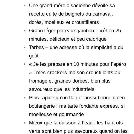
Une grand-mère alsacienne dévoile sa
recette culte de beignets du carnaval,
dorés, moelleux et croustillants
Gratin léger poireaux-jambon : prêt en 25
minutes, délicieux et peu calorique
Tarbes – une adresse où la simplicité a du
goût
« Je les prépare en 10 minutes pour l’apéro
» : mes crackers maison croustillants au
fromage et graines dorées, bien plus
savoureux que les industriels
Plus rapide qu’un flan et aussi bonne qu’en
boulangerie : ma tarte fondante express, si
moelleuse et gourmande
Mieux que la cuisson à l’eau : les haricots
verts sont bien plus savoureux quand on les