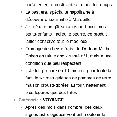
parfaitement croustillantes, à tous les coups
La pastiera, spécialité napolitaine à
découvrir chez Emilio à Marseille
Je prépare un gâteau au yaourt pour mes
petits-enfants : adieu le beurre, ce produit
laitier conserve tout le moelleux
Fromage de chèvre frais : le Dr Jean-Michel
Cohen en fait le choix santé n°1, mais à une
condition que peu respectent
« Je les prépare en 10 minutes pour toute la
famille » : mes galettes de pommes de terre
maison crousti-dorées au four, nettement
plus légères que des frites
Catégorie :
VOYANCE
Après des mois dans l’ombre, ces deux
signes astrologiques vont enfin obtenir la