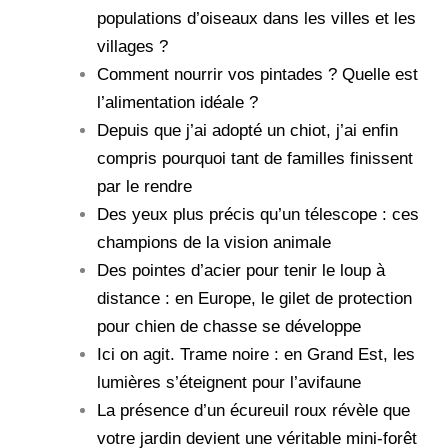
populations d’oiseaux dans les villes et les
villages ?
Comment nourrir vos pintades ? Quelle est
l’alimentation idéale ?
Depuis que j’ai adopté un chiot, j’ai enfin
compris pourquoi tant de familles finissent
par le rendre
Des yeux plus précis qu’un télescope : ces
champions de la vision animale
Des pointes d’acier pour tenir le loup à
distance : en Europe, le gilet de protection
pour chien de chasse se développe
Ici on agit. Trame noire : en Grand Est, les
lumières s’éteignent pour l’avifaune
La présence d’un écureuil roux révèle que
votre jardin devient une véritable mini-forêt