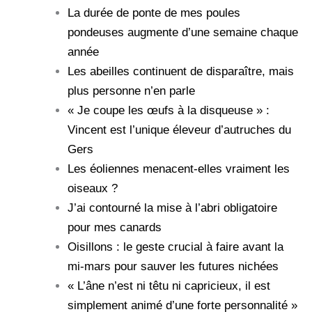
La durée de ponte de mes poules
pondeuses augmente d’une semaine chaque
année
Les abeilles continuent de disparaître, mais
plus personne n’en parle
« Je coupe les œufs à la disqueuse » :
Vincent est l’unique éleveur d’autruches du
Gers
Les éoliennes menacent-elles vraiment les
oiseaux ?
J’ai contourné la mise à l’abri obligatoire
pour mes canards
Oisillons : le geste crucial à faire avant la
mi-mars pour sauver les futures nichées
« L’âne n’est ni têtu ni capricieux, il est
simplement animé d’une forte personnalité »