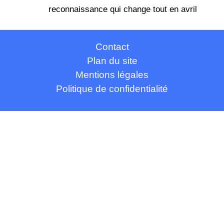
reconnaissance qui change tout en avril
Contact
Plan du site
Mentions légales
Politique de confidentialité