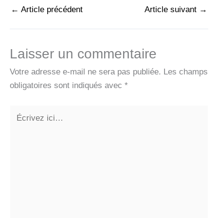
←
Article précédent
Article suivant
→
Laisser un commentaire
Votre adresse e-mail ne sera pas publiée.
Les champs
obligatoires sont indiqués avec
*
Écrivez
ici…