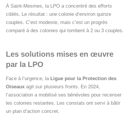
À Saint-Mesmes, la LPO a concentré des efforts
ciblés. Le résultat : une colonie d’environ quinze
couples. C’est modeste, mais c’est un progrès
comparé à des colonies qui tombent à 2 ou 3 couples.
Les solutions mises en œuvre
par la LPO
Face à l’urgence, la
Ligue pour la Protection des
Oiseaux
agit sur plusieurs fronts. En 2024,
l’association a mobilisé ses bénévoles pour recenser
les colonies restantes. Les constats ont servi à bâtir
un plan d’action concret.