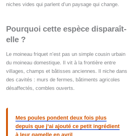
niches vides qui parlent d’un paysage qui change.
Pourquoi cette espèce disparaît-
elle ?
Le moineau friquet n’est pas un simple cousin urbain
du moineau domestique. Il vit à la frontière entre
villages, champs et bâtisses anciennes. Il niche dans
des cavités : murs de fermes, bâtiments agricoles
désaffectés, combles ouverts.
Mes poules pondent deux fois plus
depuis que j’ai ajouté ce petit ingrédient
à leur gamelle en avril