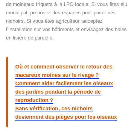
de moineaux friquets à la LPO locale. Si vous êtes élu
municipal, proposez des espaces pour poser des
nichoirs. Si vous êtes agriculteur, acceptez
l’installation sur vos bâtiments et envisagez des haies
en lisière de parcelle.
Où et comment observer le retour des
macareux moines sur le rivage ?
Comment aider facilement les oiseaux
des jardins pendant la période de
reproduction ?
Sans vérification, ces nichoirs
deviennent des pièges pour les oiseaux