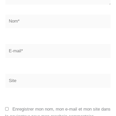
Nom*
E-
mail*
Site
Enregistrer mon nom, mon e-mail et mon site dans