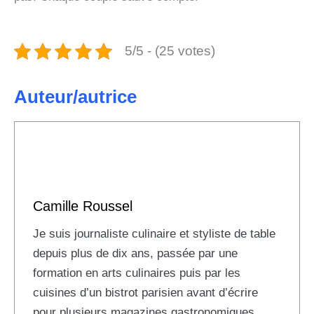
5/5 - (25 votes)
Auteur/autrice
Camille Roussel
Je suis journaliste culinaire et styliste de table
depuis plus de dix ans, passée par une
formation en arts culinaires puis par les
cuisines d’un bistrot parisien avant d’écrire
pour plusieurs magazines gastronomiques.