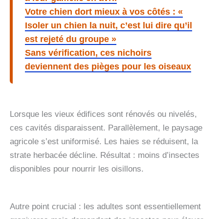
Votre chien dort mieux à vos côtés : «
Isoler un chien la nuit, c’est lui dire qu’il
est rejeté du groupe »
Sans vérification, ces nichoirs
deviennent des pièges pour les oiseaux
Lorsque les vieux édifices sont rénovés ou nivelés,
ces cavités disparaissent. Parallèlement, le paysage
agricole s’est uniformisé. Les haies se réduisent, la
strate herbacée décline. Résultat : moins d’insectes
disponibles pour nourrir les oisillons.
Autre point crucial : les adultes sont essentiellement