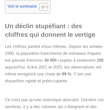
Voir le sommaire
Un déclin stupéfiant : des
chiffres qui donnent le vertige
Les chiffres parlent d’eux-mêmes. Depuis les années
1990, la population francilienne de moineaux friquets
est passée d’environ
30 000
couples à seulement
150
aujourd’hui. Entre 2021 et 2025, les observations ont
même enregistré une chute de
89 %
. C’est une
disparition rapide et préoccupante.
Ce n’est pas qu’une statistique abstraite. Derrière ces
nombres, il y a des colonies qui s’éteignent et des