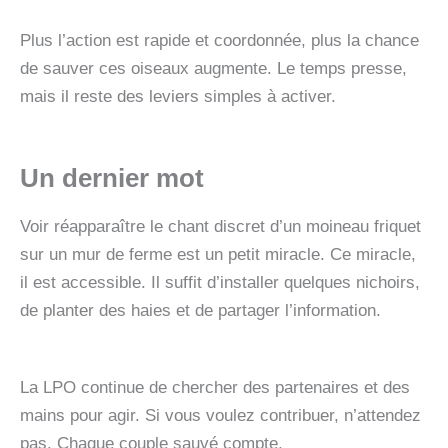
Plus l’action est rapide et coordonnée, plus la chance
de sauver ces oiseaux augmente. Le temps presse,
mais il reste des leviers simples à activer.
Un dernier mot
Voir réapparaître le chant discret d’un moineau friquet
sur un mur de ferme est un petit miracle. Ce miracle,
il est accessible. Il suffit d’installer quelques nichoirs,
de planter des haies et de partager l’information.
La LPO continue de chercher des partenaires et des
mains pour agir. Si vous voulez contribuer, n’attendez
pas. Chaque couple sauvé compte.