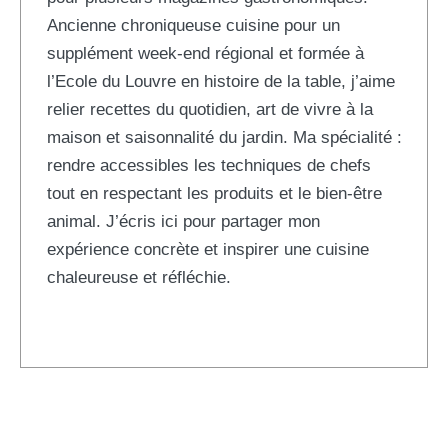
Ancienne chroniqueuse cuisine pour un
supplément week-end régional et formée à
l’Ecole du Louvre en histoire de la table, j’aime
relier recettes du quotidien, art de vivre à la
maison et saisonnalité du jardin. Ma spécialité :
rendre accessibles les techniques de chefs
tout en respectant les produits et le bien-être
animal. J’écris ici pour partager mon
expérience concrète et inspirer une cuisine
chaleureuse et réfléchie.