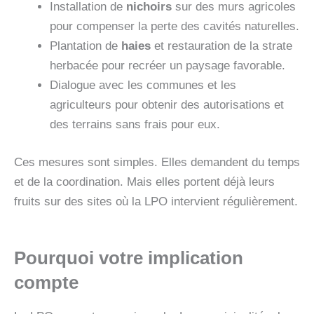
Installation de
nichoirs
sur des murs agricoles
pour compenser la perte des cavités naturelles.
Plantation de
haies
et restauration de la strate
herbacée pour recréer un paysage favorable.
Dialogue avec les communes et les
agriculteurs pour obtenir des autorisations et
des terrains sans frais pour eux.
Ces mesures sont simples. Elles demandent du temps
et de la coordination. Mais elles portent déjà leurs
fruits sur des sites où la LPO intervient régulièrement.
Pourquoi votre implication
compte