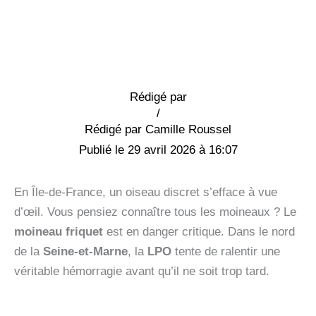
Rédigé par
/
Camille Roussel
29 avril 2026 à 16:07
En Île-de-France, un oiseau discret s’efface à vue
d’œil. Vous pensiez connaître tous les moineaux ? Le
moineau friquet
est en danger critique. Dans le nord
de la
Seine-et-Marne
, la
LPO
tente de ralentir une
véritable hémorragie avant qu’il ne soit trop tard.