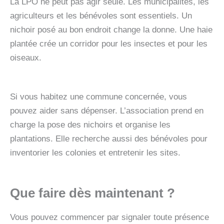
La LPO ne peut pas agir seule. Les municipalités, les
agriculteurs et les bénévoles sont essentiels. Un
nichoir posé au bon endroit change la donne. Une haie
plantée crée un corridor pour les insectes et pour les
oiseaux.
Si vous habitez une commune concernée, vous
pouvez aider sans dépenser. L’association prend en
charge la pose des nichoirs et organise les
plantations. Elle recherche aussi des bénévoles pour
inventorier les colonies et entretenir les sites.
Que faire dès maintenant ?
Vous pouvez commencer par signaler toute présence