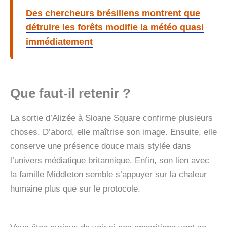
Des chercheurs brésiliens montrent que
détruire les forêts modifie la météo quasi
immédiatement
Que faut-il retenir ?
La sortie d’Alizée à Sloane Square confirme plusieurs
choses. D’abord, elle maîtrise son image. Ensuite, elle
conserve une présence douce mais stylée dans
l’univers médiatique britannique. Enfin, son lien avec
la famille Middleton semble s’appuyer sur la chaleur
humaine plus que sur le protocole.