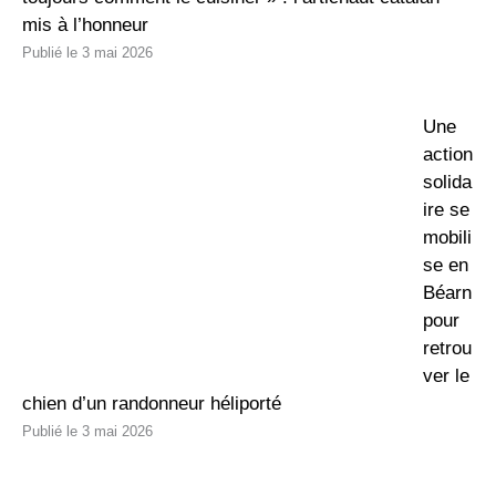
mis à l’honneur
3 mai 2026
Une
action
solida
ire se
mobili
se en
Béarn
pour
retrou
ver le
chien d’un randonneur héliporté
3 mai 2026