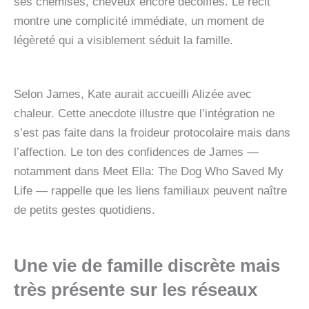
ses chemises, cheveux encore décoiffés. Le récit
montre une complicité immédiate, un moment de
légèreté qui a visiblement séduit la famille.
Selon James, Kate aurait accueilli Alizée avec
chaleur. Cette anecdote illustre que l’intégration ne
s’est pas faite dans la froideur protocolaire mais dans
l’affection. Le ton des confidences de James —
notamment dans Meet Ella: The Dog Who Saved My
Life — rappelle que les liens familiaux peuvent naître
de petits gestes quotidiens.
Une vie de famille discrète mais
très présente sur les réseaux