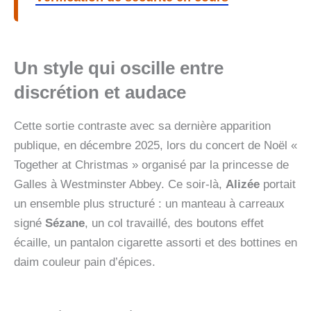
Un style qui oscille entre
discrétion et audace
Cette sortie contraste avec sa dernière apparition
publique, en décembre 2025, lors du concert de Noël «
Together at Christmas » organisé par la princesse de
Galles à Westminster Abbey. Ce soir-là,
Alizée
portait
un ensemble plus structuré : un manteau à carreaux
signé
Sézane
, un col travaillé, des boutons effet
écaille, un pantalon cigarette assorti et des bottines en
daim couleur pain d’épices.