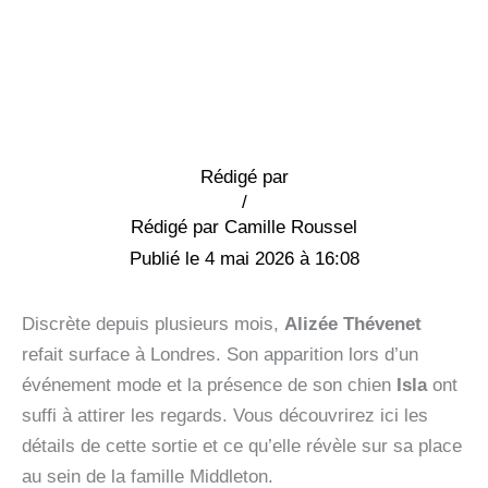
Rédigé par
/
Camille Roussel
4 mai 2026 à 16:08
Discrète depuis plusieurs mois,
Alizée Thévenet
refait surface à Londres. Son apparition lors d’un
événement mode et la présence de son chien
Isla
ont
suffi à attirer les regards. Vous découvrirez ici les
détails de cette sortie et ce qu’elle révèle sur sa place
au sein de la famille Middleton.