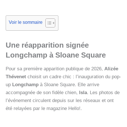
Voir le sommaire
Une réapparition signée
Longchamp à Sloane Square
Pour sa première apparition publique de 2026,
Alizée
Thévenet
choisit un cadre chic : l’inauguration du pop-
up
Longchamp
à Sloane Square. Elle arrive
accompagnée de son fidèle chien,
Isla
. Les photos de
l’événement circulent depuis sur les réseaux et ont
été relayées par le magazine Hello!.