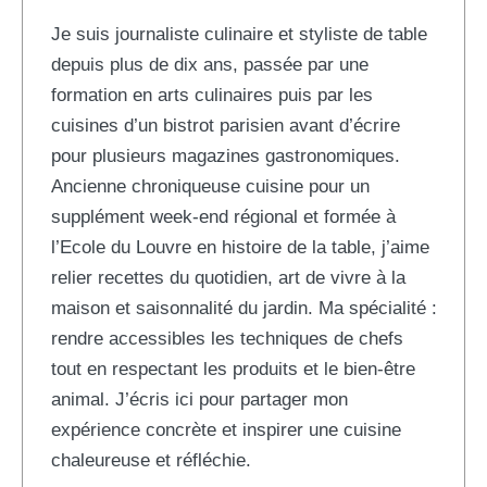
Je suis journaliste culinaire et styliste de table
depuis plus de dix ans, passée par une
formation en arts culinaires puis par les
cuisines d’un bistrot parisien avant d’écrire
pour plusieurs magazines gastronomiques.
Ancienne chroniqueuse cuisine pour un
supplément week-end régional et formée à
l’Ecole du Louvre en histoire de la table, j’aime
relier recettes du quotidien, art de vivre à la
maison et saisonnalité du jardin. Ma spécialité :
rendre accessibles les techniques de chefs
tout en respectant les produits et le bien-être
animal. J’écris ici pour partager mon
expérience concrète et inspirer une cuisine
chaleureuse et réfléchie.