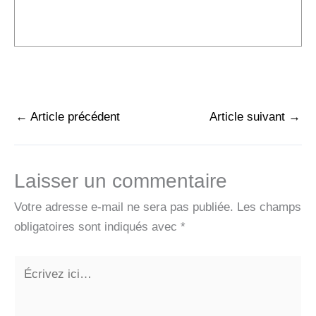
←
Article précédent
Article suivant
→
Laisser un commentaire
Votre adresse e-mail ne sera pas publiée.
Les champs
obligatoires sont indiqués avec
*
Écrivez
ici…