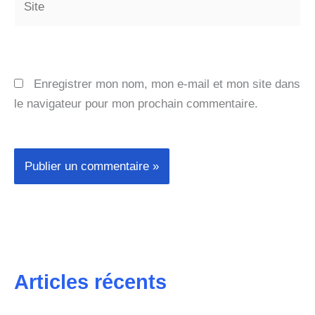
Enregistrer mon nom, mon e-mail et mon site dans
le navigateur pour mon prochain commentaire.
Articles récents