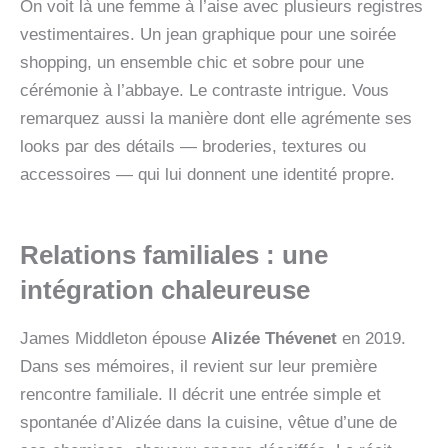
On voit là une femme à l’aise avec plusieurs registres
vestimentaires. Un jean graphique pour une soirée
shopping, un ensemble chic et sobre pour une
cérémonie à l’abbaye. Le contraste intrigue. Vous
remarquez aussi la manière dont elle agrémente ses
looks par des détails — broderies, textures ou
accessoires — qui lui donnent une identité propre.
Relations familiales : une
intégration chaleureuse
James Middleton épouse
Alizée Thévenet
en 2019.
Dans ses mémoires, il revient sur leur première
rencontre familiale. Il décrit une entrée simple et
spontanée d’Alizée dans la cuisine, vêtue d’une de