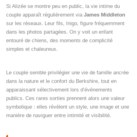
Si Alizée se montre peu en public, la vie intime du
couple apparaît régulièrement via
James Middleton
sur les réseaux. Leur fils, Inigo, figure fréquemment
dans les photos partagées. On y voit un enfant
entouré de chiens, des moments de complicité
simples et chaleureux.
Le couple semble privilégier une vie de famille ancrée
dans la nature et le confort du Berkshire, tout en
apparaissant sélectivement lors d’événements
publics. Ces rares sorties prennent alors une valeur
symbolique : elles révèlent un style, une image et une
manière de naviguer entre intimité et visibilité.