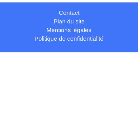
Contact
Plan du site
Mentions légales
Politique de confidentialité