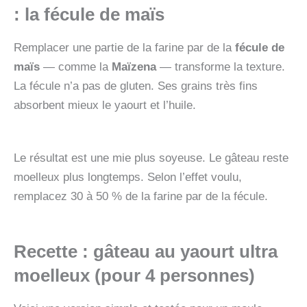
: la fécule de maïs
Remplacer une partie de la farine par de la
fécule de
maïs
— comme la
Maïzena
— transforme la texture.
La fécule n’a pas de gluten. Ses grains très fins
absorbent mieux le yaourt et l’huile.
Le résultat est une mie plus soyeuse. Le gâteau reste
moelleux plus longtemps. Selon l’effet voulu,
remplacez 30 à 50 % de la farine par de la fécule.
Recette : gâteau au yaourt ultra
moelleux (pour 4 personnes)