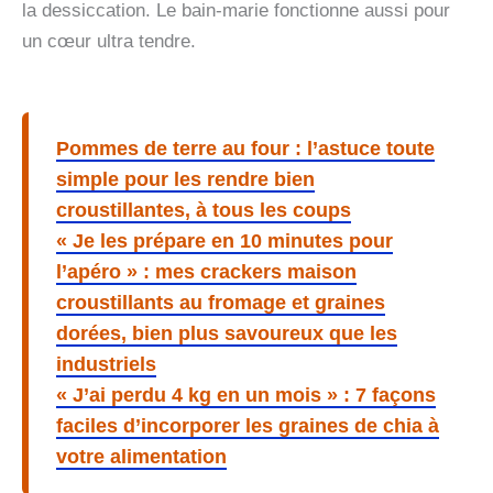
la dessiccation. Le bain-marie fonctionne aussi pour
un cœur ultra tendre.
Pommes de terre au four : l’astuce toute
simple pour les rendre bien
croustillantes, à tous les coups
« Je les prépare en 10 minutes pour
l’apéro » : mes crackers maison
croustillants au fromage et graines
dorées, bien plus savoureux que les
industriels
« J’ai perdu 4 kg en un mois » : 7 façons
faciles d’incorporer les graines de chia à
votre alimentation