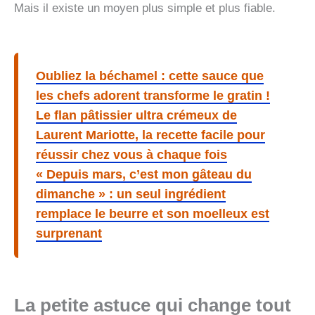
Mais il existe un moyen plus simple et plus fiable.
Oubliez la béchamel : cette sauce que
les chefs adorent transforme le gratin !
Le flan pâtissier ultra crémeux de
Laurent Mariotte, la recette facile pour
réussir chez vous à chaque fois
« Depuis mars, c’est mon gâteau du
dimanche » : un seul ingrédient
remplace le beurre et son moelleux est
surprenant
La petite astuce qui change tout