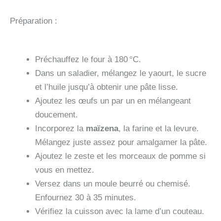
Préparation :
Préchauffez le four à 180 °C.
Dans un saladier, mélangez le yaourt, le sucre
et l’huile jusqu’à obtenir une pâte lisse.
Ajoutez les œufs un par un en mélangeant
doucement.
Incorporez la
maïzena
, la farine et la levure.
Mélangez juste assez pour amalgamer la pâte.
Ajoutez le zeste et les morceaux de pomme si
vous en mettez.
Versez dans un moule beurré ou chemisé.
Enfournez 30 à 35 minutes.
Vérifiez la cuisson avec la lame d’un couteau.