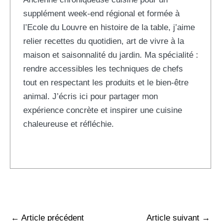
supplément week-end régional et formée à
l’Ecole du Louvre en histoire de la table, j’aime
relier recettes du quotidien, art de vivre à la
maison et saisonnalité du jardin. Ma spécialité :
rendre accessibles les techniques de chefs
tout en respectant les produits et le bien-être
animal. J’écris ici pour partager mon
expérience concrète et inspirer une cuisine
chaleureuse et réfléchie.
←
Article précédent
Article suivant
→