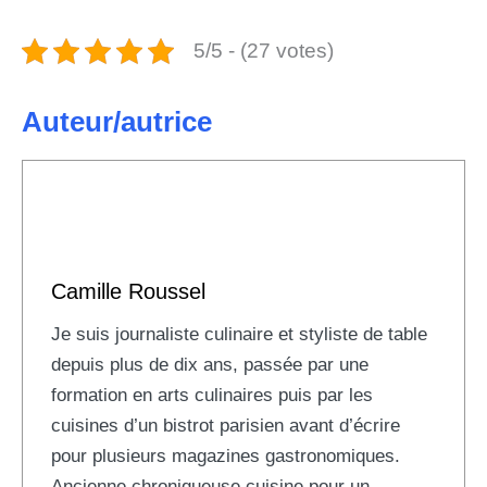
5/5 - (27 votes)
Auteur/autrice
Camille Roussel
Je suis journaliste culinaire et styliste de table
depuis plus de dix ans, passée par une
formation en arts culinaires puis par les
cuisines d’un bistrot parisien avant d’écrire
pour plusieurs magazines gastronomiques.
Ancienne chroniqueuse cuisine pour un