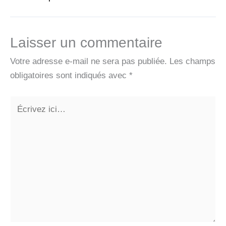
Laisser un commentaire
Votre adresse e-mail ne sera pas publiée.
Les champs
obligatoires sont indiqués avec
*
Écrivez
ici…