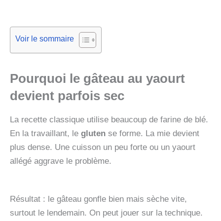
Voir le sommaire
Pourquoi le gâteau au yaourt
devient parfois sec
La recette classique utilise beaucoup de farine de blé.
En la travaillant, le
gluten
se forme. La mie devient
plus dense. Une cuisson un peu forte ou un yaourt
allégé aggrave le problème.
Résultat : le gâteau gonfle bien mais sèche vite,
surtout le lendemain. On peut jouer sur la technique.