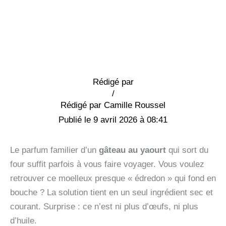
Rédigé par
/
Camille Roussel
9 avril 2026 à 08:41
Le parfum familier d’un
gâteau au yaourt
qui sort du
four suffit parfois à vous faire voyager. Vous voulez
retrouver ce moelleux presque « édredon » qui fond en
bouche ? La solution tient en un seul ingrédient sec et
courant. Surprise : ce n’est ni plus d’œufs, ni plus
d’huile.