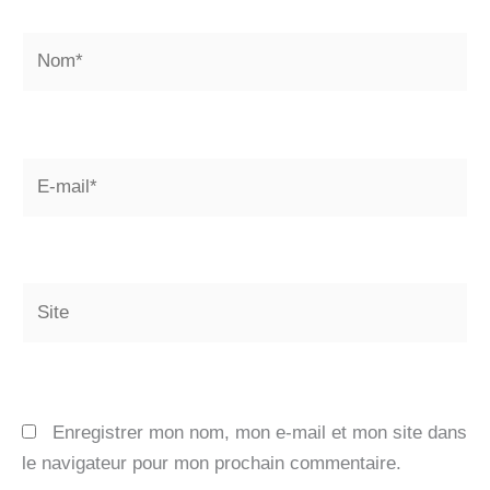
Nom*
E-
mail*
Site
Enregistrer mon nom, mon e-mail et mon site dans
le navigateur pour mon prochain commentaire.