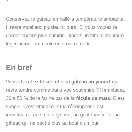
Conservez le gâteau emballé à température ambiante.
Il reste moelleux plusieurs jours. Si vous voulez le
garder encore plus humide, placez un film alimentaire
léger autour du moule une fois refroidi.
En bref
Vous cherchez le secret d’un
gâteau au yaourt
qui
reste tendre comme dans vos souvenirs ? Remplacez
30 à 50 % de la farine par de la
fécule de maïs
. C’est
simple. C’est efficace. Et la récompense est
immédiate : une mie soyeuse, un goût familier et un
gâteau qui ne sèche plus au bout d’un jour.