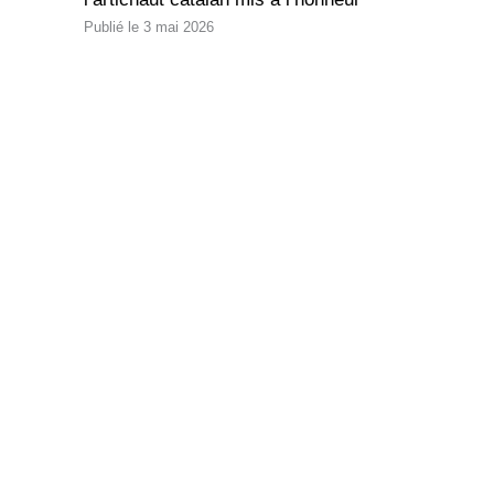
3 mai 2026