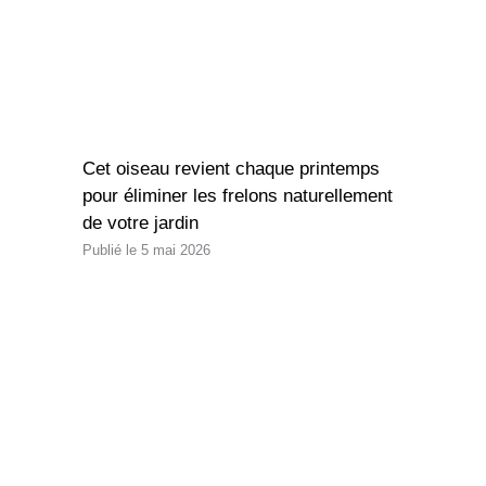
Cet oiseau revient chaque printemps
pour éliminer les frelons naturellement
de votre jardin
5 mai 2026