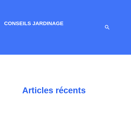
CONSEILS JARDINAGE
Recherche
Articles récents