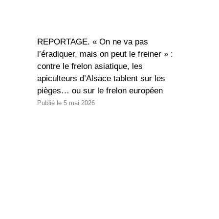
REPORTAGE. « On ne va pas
l’éradiquer, mais on peut le freiner » :
contre le frelon asiatique, les
apiculteurs d’Alsace tablent sur les
pièges… ou sur le frelon européen
5 mai 2026